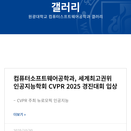
갤러리
원광대학교 컴퓨터스프트웨어공학과 갤러리
Page
Page
컴퓨터소프트웨어공학과, 세계최고권위
인공지능학회 CVPR 2025 경진대회 입상
– CVPR 주최 뉴로모픽 인공지능
더보기 »
2025/10/30