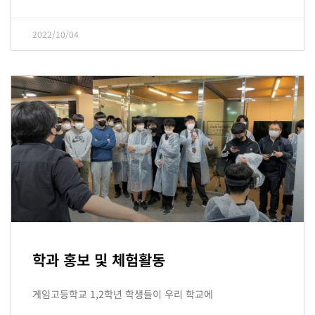
2022/10/04
학과 홍보 및 체험활동
게임고등학교 1,2학년 학생들이 우리 학교에