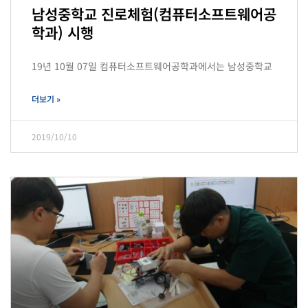
남성중학교 진로체험(컴퓨터소프트웨어공
학과) 시행
19년 10월 07일 컴퓨터소프트웨어공학과에서는 남성중학교
더보기 »
2019/10/10