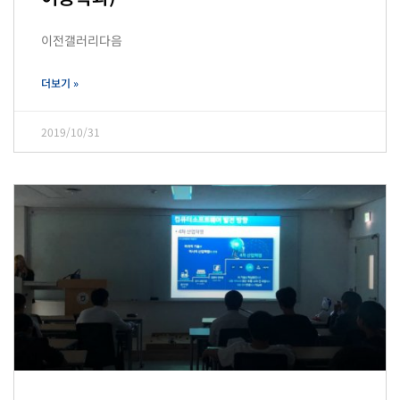
이전갤러리다음
더보기 »
2019/10/31